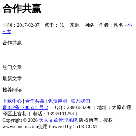
合作共赢
时间：2017-02-07 点击：
次
来源：网络 作者：佚名
- 小
+ 大
合作共赢
热门文章
最新文章
推荐阅读
下载中心
|
合作共赢
|
免责声明
|
联系我们
晋ICP备17005541号-2
| QQ：2390583296 | 地址：太原市迎
泽区上官巷 | 电话：13935101258 |
Copyright © 2026
天人文章管理系统
版权所有，授权
www.chncrm.com使用
Powered by 55TR.COM